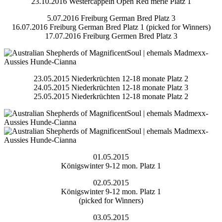
23.10.2016 Westercappeln Open Red merle Platz 1
5.07.2016 Freiburg German Bred Platz 3
16.07.2016 Freiburg German Bred Platz 1 (picked for Winners)
17.07.2016 Freiburg Germen Bred Platz 3
23.05.2015 Niederkrüchten 12-18 monate Platz 2
24.05.2015 Niederkrüchten 12-18 monate Platz 3
25.05.2015 Niederkrüchten 12-18 monate Platz 2
01.05.2015
Königswinter 9-12 mon. Platz 1
02.05.2015
Königswinter 9-12 mon. Platz 1
(picked for Winners)
03.05.2015