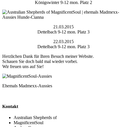
Königswinter 9-12 mon. Platz 2
21.03.2015
Dettelbach 9-12 mon. Platz 3
22.03.2015
Dettelbach 9-12 mon. Platz 3
Herzlichen Dank für Ihren Besuch meiner Website.
Schauen Sie doch bald mal wieder vorbei.
Wir freuen uns auf Sie!
Ehemals Madmexx-Aussies
Kontakt
Australian Shepherds of
MagnificentSoul